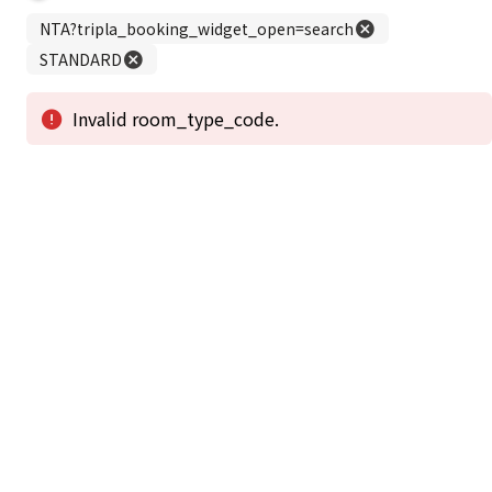
シングルルーム
Single Room