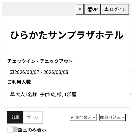
Previous
Next
今すぐ予約