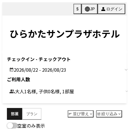
Previous
Next
今すぐ予約