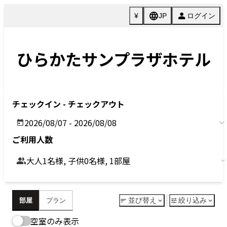
Previous
Next
今すぐ予約