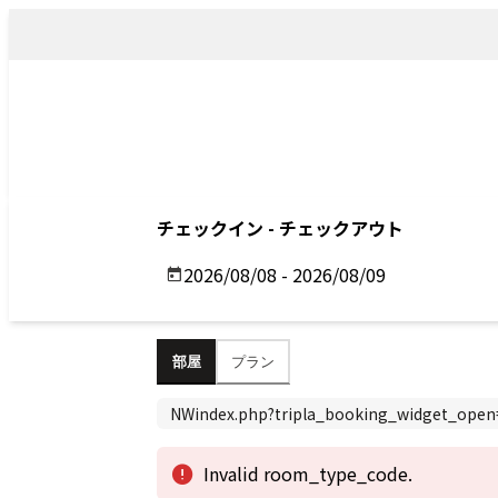
トップ
アクセス
Top
Access
Previous