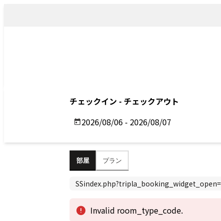
トップ
アクセス
Top
Access
Previous