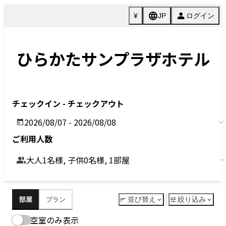
Previous
Next
今すぐ予約