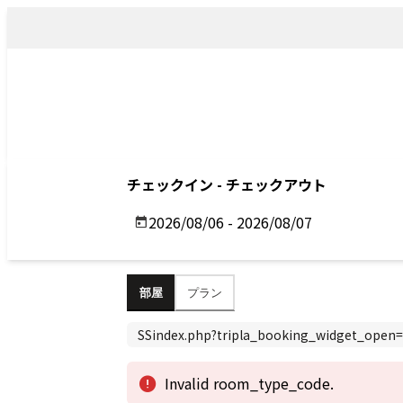
トップ
アクセス
Top
Access
Previous