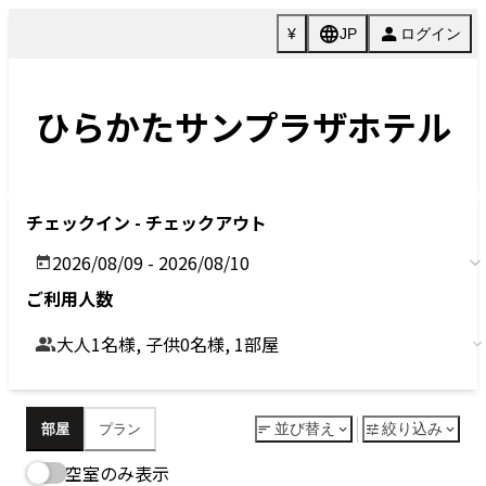
Previous
Next
今すぐ予約