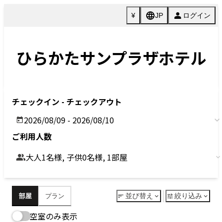
Previous
Next
今すぐ予約