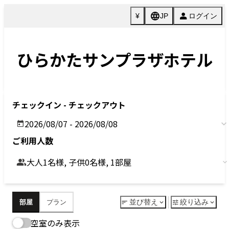
Previous
Next
今すぐ予約