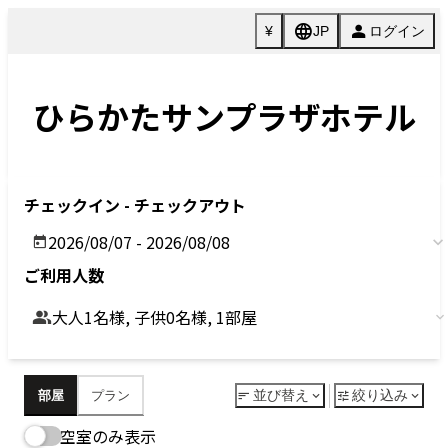
Previous
Next
今すぐ予約