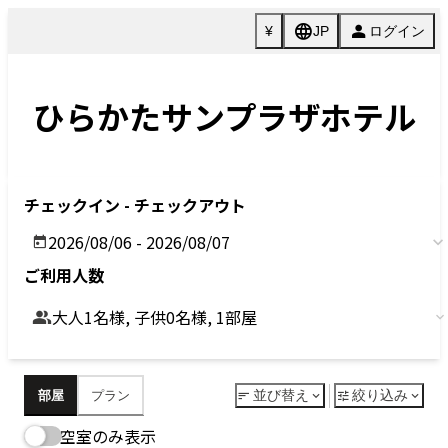
Previous
Next
今すぐ予約