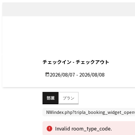
トップ
アクセス
Top
Access
Previous