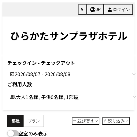
Previous
Next
今すぐ予約