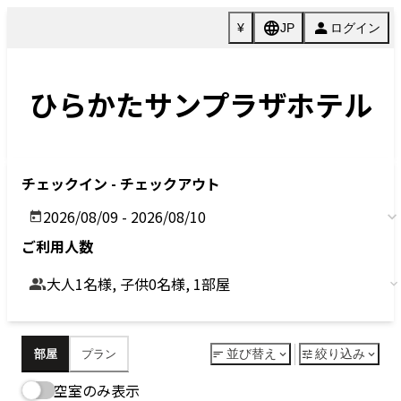
Previous
Next
今すぐ予約