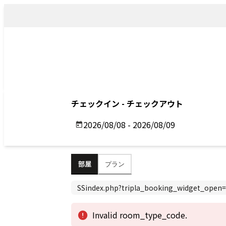
トップ
アクセス
Top
Access
Previous