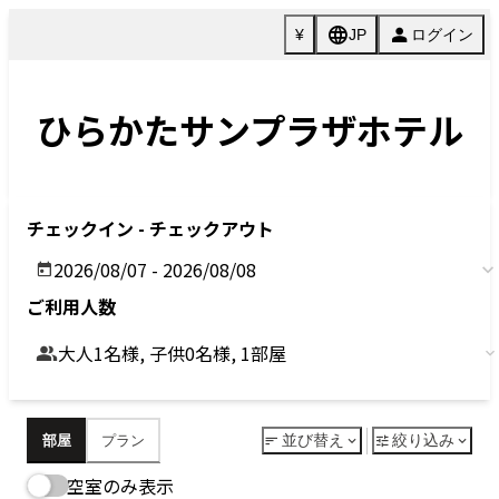
Previous
Next
今すぐ予約