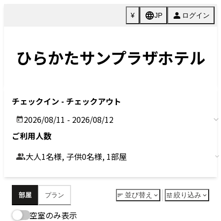
Previous
Next
今すぐ予約