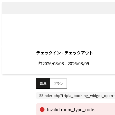
トップ
アクセス
Top
Access
Previous