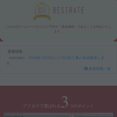
この公式ホームページからのご予約が「最低価格」であることを保証いたし
ます。
新着情報
2026年1月2日から1月4日工事の為休館致しま
2025/08/11
す。
新着情報一覧
3
アクセスで選ばれる
つのポイント