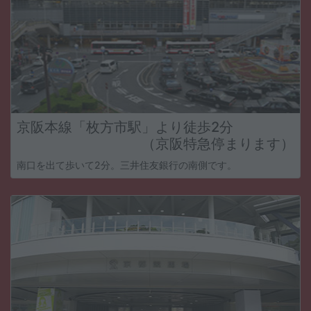
京阪本線「枚方市駅」より徒歩2分
（京阪特急停まります）
南口を出て歩いて2分。三井住友銀行の南側です。