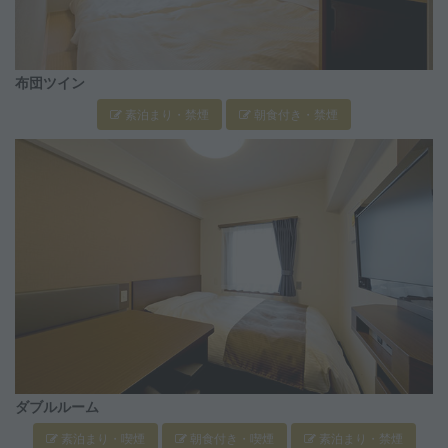
布団ツイン
素泊まり・禁煙
朝食付き・禁煙
ダブルルーム
素泊まり・喫煙
朝食付き・喫煙
素泊まり・禁煙