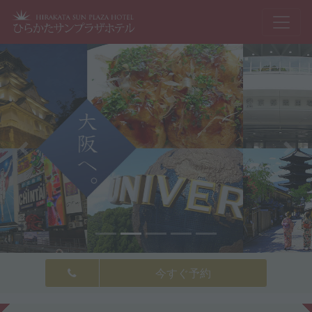
Previous
Next
今すぐ予約