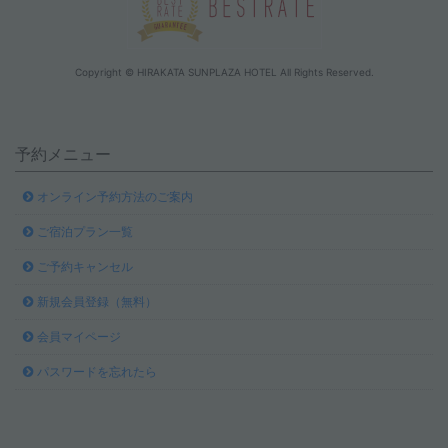
Copyright © HIRAKATA SUNPLAZA HOTEL All Rights Reserved.
予約メニュー
オンライン予約方法のご案内
ご宿泊プラン一覧
ご予約キャンセル
新規会員登録（無料）
会員マイページ
パスワードを忘れたら