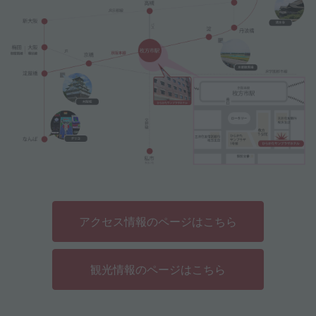
アクセス情報のページはこちら
観光情報のページはこちら