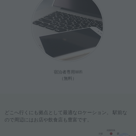
宿泊者専用Wifi
（無料）
どこへ行くにも拠点として最適なロケーション。
駅前な
ので周辺にはお店や飲食店も豊富です。