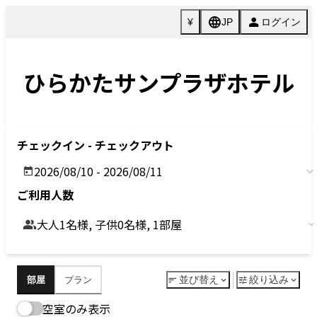
Previous
Next
今すぐ予約