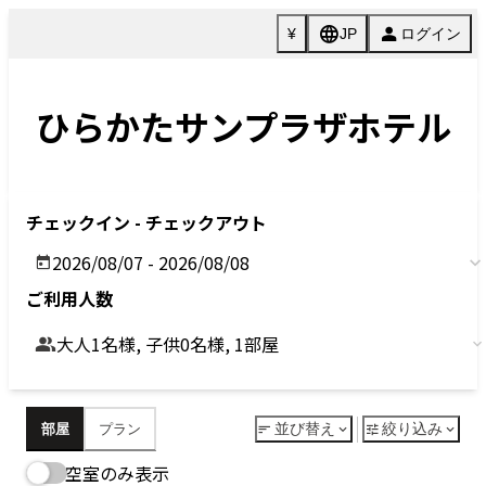
Previous
Next
今すぐ予約