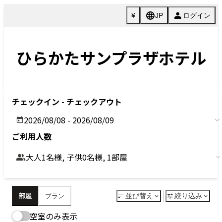
Previous
Next
今すぐ予約