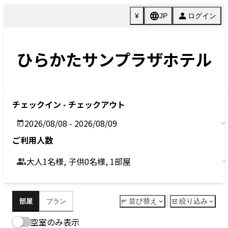
Previous
Next
今すぐ予約