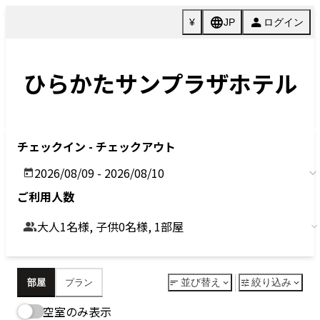
Previous
Next
今すぐ予約