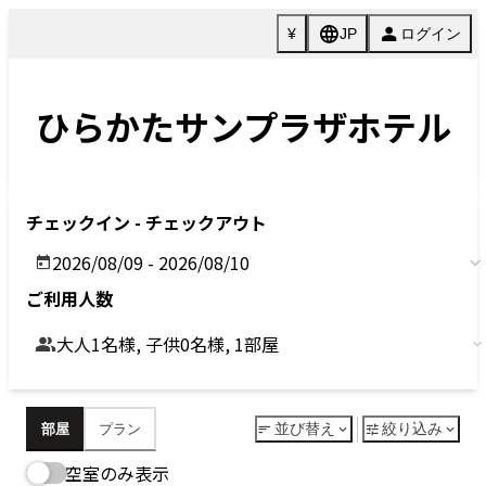
Previous
Next
今すぐ予約