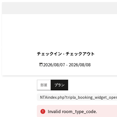
トップ
アクセス
Top
Access
Previous