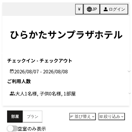
Previous
Next
今すぐ予約