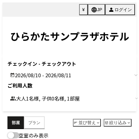
Previous
Next
今すぐ予約