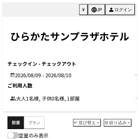
Previous
Next
今すぐ予約