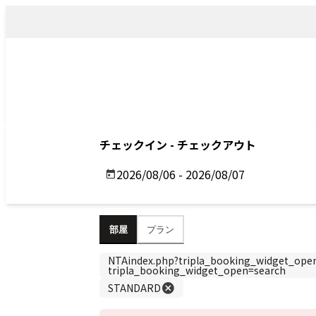
トップ
アクセス
Top
Access
Previous