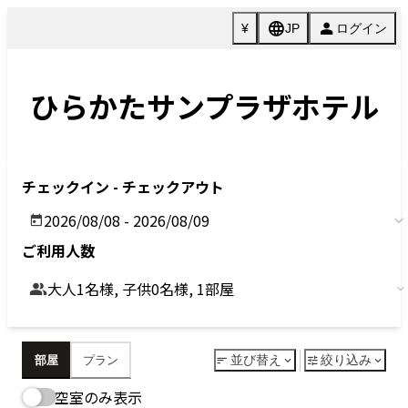
Previous
Next
今すぐ予約