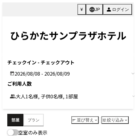
Previous
Next
今すぐ予約