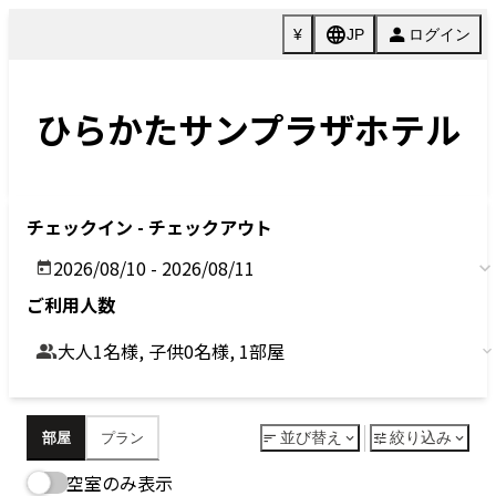
Previous
Next
今すぐ予約