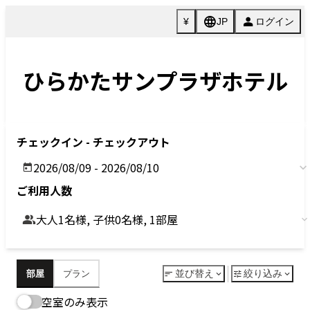
Previous
Next
今すぐ予約