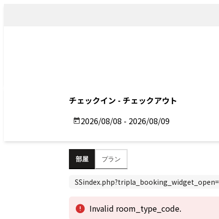
トップ
アクセス
Top
Access
Previous