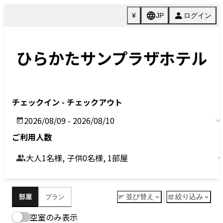
Previous
Next
今すぐ予約