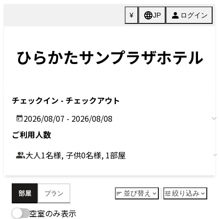
Previous
Next
今すぐ予約