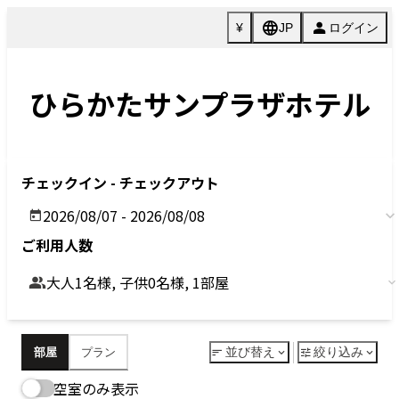
Previous
Next
今すぐ予約