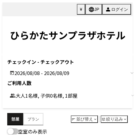
Previous
Next
今すぐ予約