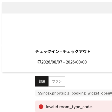
トップ
アクセス
Top
Access
Previous