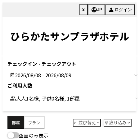
Previous
Next
今すぐ予約