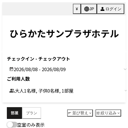
Previous
Next
今すぐ予約