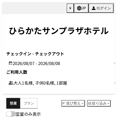
Previous
Next
今すぐ予約