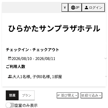
Previous
Next
今すぐ予約