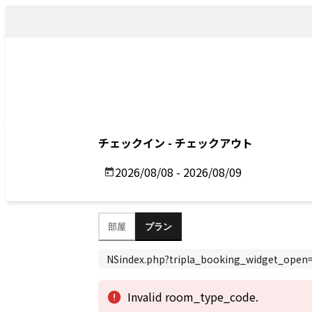
トップ
アクセス
Top
Access
Previous